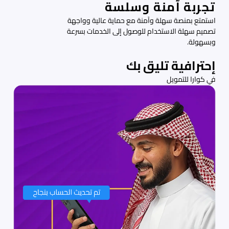
تجربة آمنة وسلسة
استمتع بمنصة سهلة وآمنة مع حماية عالية وواجهة
تصميم سهلة الاستخدام للوصول إلى الخدمات بسرعة
وبسهولة.
إحترافية تليق بك
في كوارا للتمويل