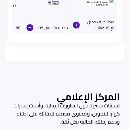
عبداللطيف جميل
مجموعة السويكت
اقنر
للإلكترونيات
المركز الإعلامي
تحديثات حصرية حول التطورات المالية، وأحدث إنجازات
كوارا للتمويل، ومحتوى مصمم لإبقائك على اطلاع
ودعم رحلتك المالية بكل ثقة.