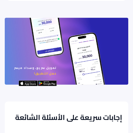
تمويل سريع، وسداد ميسر
حمل التطبيق!
إجابات سريعة على الأسئلة الشائعة