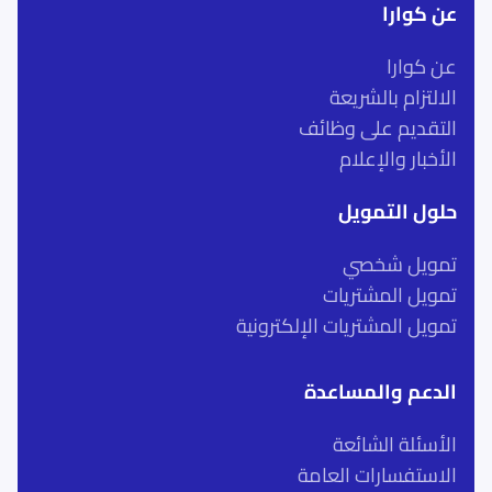
عن كوارا
عن كوارا
الالتزام بالشريعة
التقديم على وظائف
الأخبار والإعلام
حلول التمويل
تمويل شخصي
تمويل المشتريات
تمويل المشتريات الإلكترونية
الدعم والمساعدة
الأسئلة الشائعة
الاستفسارات العامة