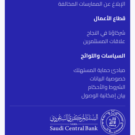
الإبلاغ عن الممارسات المخالفة
قطاع الأعمال
شركاؤنا في النجاح
علاقات المستثمرين
السياسات واللوائح
مبادئ حماية المستهلك
خصوصية البيانات
الشروط والأحكام
بيان إمكانية الوصول