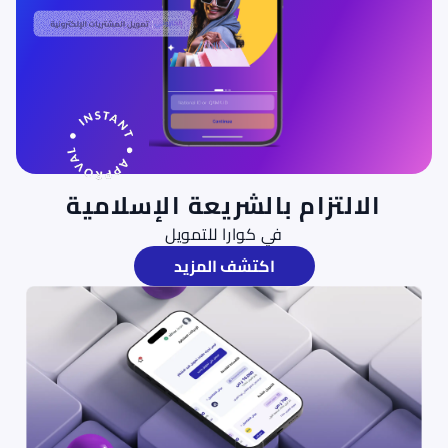
الالتزام بالشريعة الإسلامية
في كوارا للتمويل
اكتشف المزيد