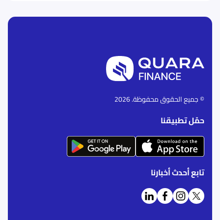
© جميع الحقوق محفوظة. 2026
حمّل تطبيقنا
تابع أحدث أخبارنا