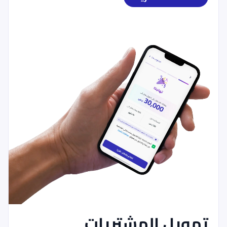
تمويل المشتريات