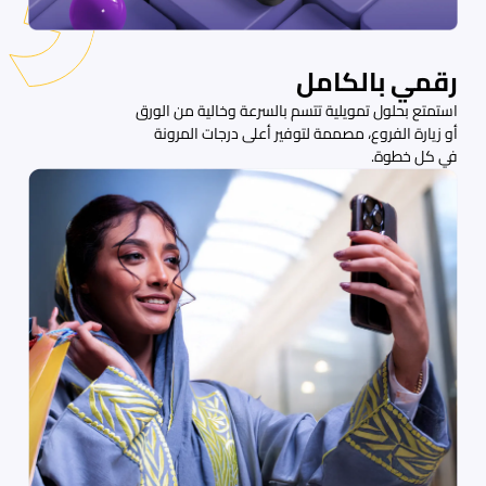
رقمي بالكامل
استمتع بحلول تمويلية تتسم بالسرعة وخالية من الورق
أو زيارة الفروع، مصممة لتوفير أعلى درجات المرونة
في كل خطوة.