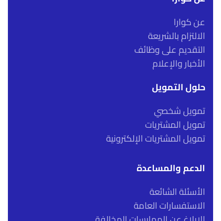
عن كوارا
الالتزام بالشريعة
التقديم على وظائف
الأخبار والإعلام
حلول التمويل
تمويل شخصي
تمويل المشتريات
تمويل المشتريات الإلكترونية
الدعم والمساعدة
الأسئلة الشائعة
الاستفسارات العامة
الإبلاغ عن الممارسات المخالفة