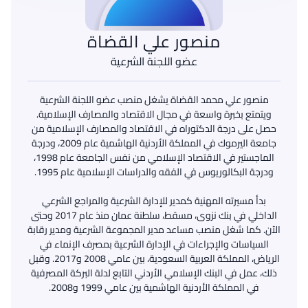
منصور علي القضاة
عضو اللجنة الشرعية
منصور علي محمد القضاة يشغل منصب عضو اللجنة الشرعية
ويتمتع بخبرة واسعة في مجال الاقتصاد والمصارف الإسلامية.
حصل على درجة الدكتوراه في الاقتصاد والمصارف الإسلامية من
جامعة اليرموك في المملكة الأردنية الهاشمية عام 2009، ودرجة
الماجستير في الاقتصاد الإسلامي من نفس الجامعة عام 1998،
بدأ مسيرته المهنية كمدير للإدارة الشرعية والمراجع الشرعي
الداخلي في بنك نزوى، مسقط، سلطنة عمان منذ عام 2017 وحتى
الآن. كما شغل منصب مساعد مدير المجموعة الشرعية ومدير رقابة
السياسات والإجراءات في الإدارة الشرعية بمصرف الإنماء في
الرياض، المملكة العربية السعودية، بين عامي 2008 و2017. وقبل
ذلك، عمل في البنك الإسلامي الأردني التابع لدلة البركة المصرفية