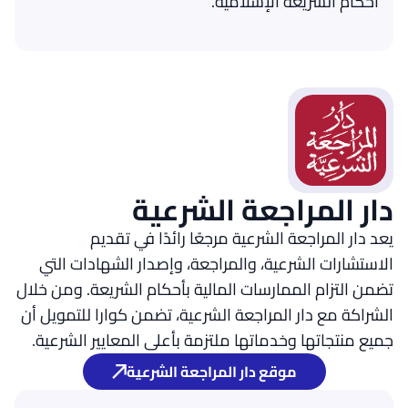
أحكام الشريعة الإسلامية.
دار المراجعة الشرعية
يعد دار المراجعة الشرعية مرجعًا رائدًا في تقديم
الاستشارات الشرعية، والمراجعة، وإصدار الشهادات التي
تضمن التزام الممارسات المالية بأحكام الشريعة. ومن خلال
الشراكة مع دار المراجعة الشرعية، تضمن كوارا للتمويل أن
جميع منتجاتها وخدماتها ملتزمة بأعلى المعايير الشرعية.
موقع دار المراجعة الشرعية