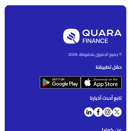
© جميع الحقوق محفوظة. 2026
حمّل تطبيقنا
تابع أحدث أخبارنا
عن كوارا