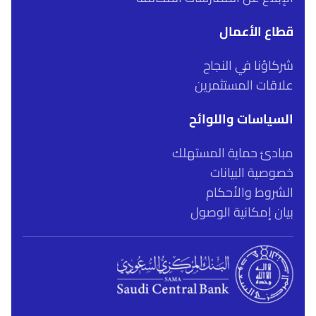
قطاع الأعمال
شركاؤنا في النجاح
علاقات المستثمرين
السياسات واللوائح
مبادئ حماية المستهلك
خصوصية البيانات
الشروط والأحكام
بيان إمكانية الوصول