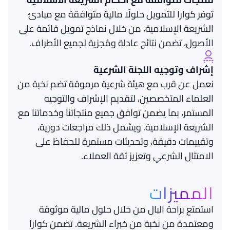
توفر كوارا للتمويل حلولًا مالية متوافقة مع مبادئ
الشريعة الإسلامية، من خلال نماذج تمويل قائمة على
الأصول، تضمن نتائج عادلة ومُجزية لجميع الأطراف.
إشراف وتوجيه اللجنة الشرعية
نعمل عن قرب مع هيئة شرعية مرموقة تضم نخبة من
العلماء المتخصصين، لتقديم الإشراف والتوجيه
المستمر، بما يضمن توافق جميع منتجاتنا وخدماتنا مع
الشريعة الإسلامية. ويشمل ذلك مراجعات دورية،
وتقييمات دقيقة، وتحديثات مستمرة للحفاظ على
الامتثال الشرعي وتعزيز ثقة العملاء.
المميزات
استمتع براحة البال من خلال حلول مالية موثوقة
ومعتمدة من نخبة من خبراء الشريعة. تضمن كوارا