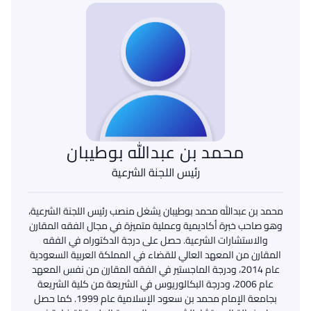
محمد بن عبدالله بوطيبان
رئيس اللجنة الشرعية
محمد بن عبدالله محمد بوطيبان يشغل منصب رئيس اللجنة الشرعية،
وهو صاحب خبرة أكاديمية وعملية متميزة في مجال الفقه المقارن
والاستشارات الشرعية. حصل على درجة الدكتوراه في الفقه
المقارن من المعهد العالي للقضاء في المملكة العربية السعودية
عام 2014، ودرجة الماجستير في الفقه المقارن من نفس المعهد
عام 2006، ودرجة البكالوريوس في الشريعة من كلية الشريعة
بجامعة الإمام محمد بن سعود الإسلامية عام 1999. كما حصل