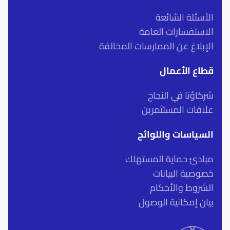
الأسئلة الشائعة
الاستفسارات العامة
الإبلاغ عن الممارسات المخالفة
قطاع الأعمال
شركاؤنا في النجاح
علاقات المستثمرين
السياسات واللوائح
مبادئ حماية المستهلك
خصوصية البيانات
الشروط والأحكام
بيان إمكانية الوصول