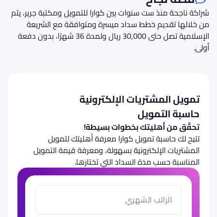
شراكة ناجحة منذ ست سنوات بين كوارا للتمويل ومكتبة جرير، يتم
من خلالها تقديم خطط سداد ميسرة ومتوافقة مع الشريعة
الإسلامية تصل حتى 30,000 ريال ولمدة 36 شهرًا، بدون دفعة
أولى.
تمويل المشتريات الإلكترونية
حاسبة التمويل
تحقّق من أهليتك بخطوات بسيطة!
تتيح لك حاسبة تمويل كوارا معرفة أهليتك لتمويل
المشتريات الإلكترونية بسهولة، ومعرفة قيمة التمويل
المناسبة حسب مدة السداد التي تختارها.