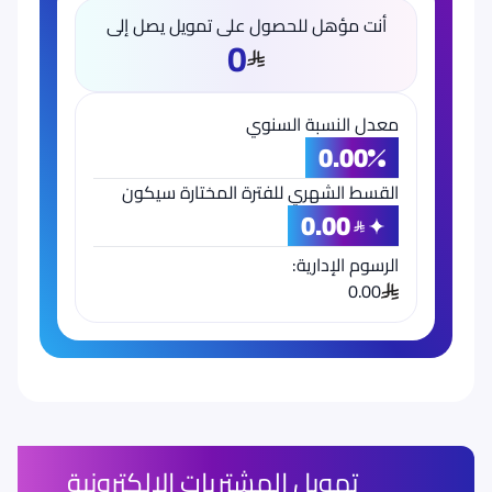
أنت مؤهل للحصول على تمويل يصل إلى
0
معدل النسبة السنوي
0.00
القسط الشهري للفترة المختارة سيكون
0.00
الرسوم الإدارية:
0.00
تمويل المشتريات الإلكترونية