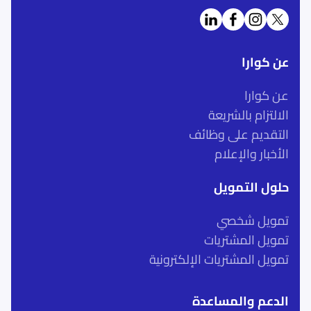
عن كوارا
عن كوارا
الالتزام بالشريعة
التقديم على وظائف
الأخبار والإعلام
حلول التمويل
تمويل شخصي
تمويل المشتريات
تمويل المشتريات الإلكترونية
الدعم والمساعدة