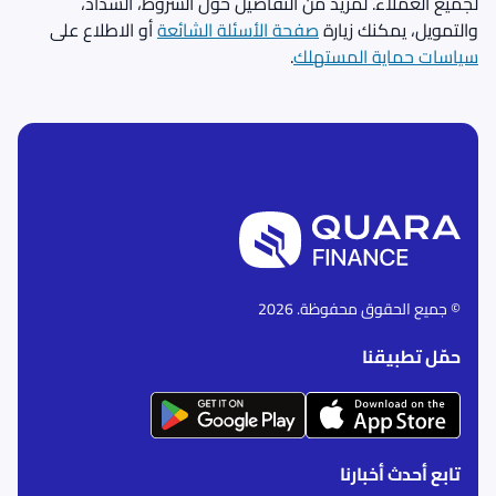
لجميع العملاء. لمزيد من التفاصيل حول الشروط، السداد،
والتمويل، يمكنك زيارة
صفحة الأسئلة الشائعة
أو الاطلاع على
سياسات حماية المستهلك
.
© جميع الحقوق محفوظة. 2026
حمّل تطبيقنا
تابع أحدث أخبارنا