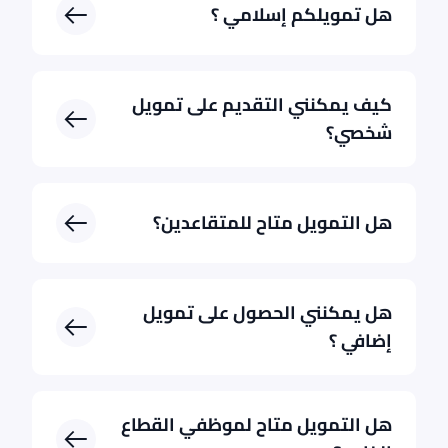
هل تمويلكم إسلامي ؟
كيف يمكنني التقديم على تمويل
شخصي؟
هل التمويل متاح للمتقاعدين؟
هل يمكنني الحصول على تمويل
إضافي ؟
هل التمويل متاح لموظفي القطاع