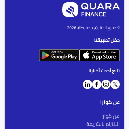
© جميع الحقوق محفوظة. 2026
حمّل تطبيقنا
تابع أحدث أخبارنا
عن كوارا
عن كوارا
الالتزام بالشريعة