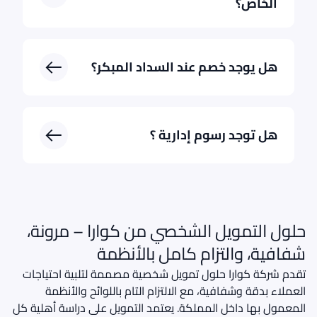
الخاص؟
هل يوجد خصم عند السداد المبكر؟
هل توجد رسوم إدارية ؟
حلول التمويل الشخصي من كوارا – مرونة،
شفافية، والتزام كامل بالأنظمة
تقدم شركة كوارا حلول تمويل شخصية مصممة لتلبية احتياجات
العملاء بدقة وشفافية، مع الالتزام التام باللوائح والأنظمة
المعمول بها داخل المملكة. يعتمد التمويل على دراسة أهلية كل