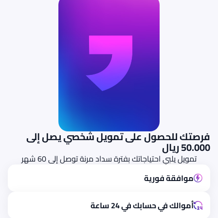
فرصتك للحصول على تمويل شخصي يصل إلى
50.000 ريال
تمويل يلبي احتياجاتك بفترة سداد مرنة توصل إلى 60 شهر
موافقة فورية
أموالك في حسابك في 24 ساعة