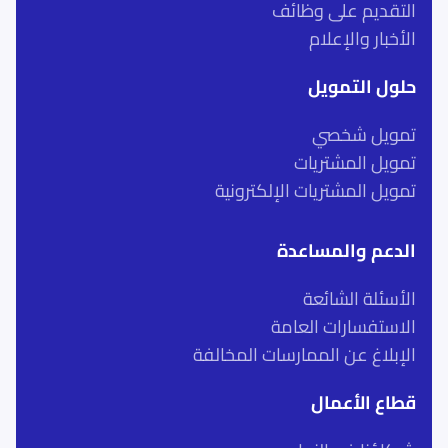
التقديم على وظائف
الأخبار والإعلام
حلول التمويل
تمويل شخصي
تمويل المشتريات
تمويل المشتريات الإلكترونية
الدعم والمساعدة
الأسئلة الشائعة
الاستفسارات العامة
الإبلاغ عن الممارسات المخالفة
قطاع الأعمال