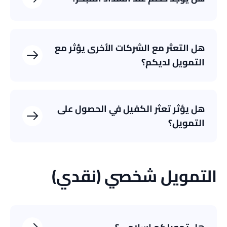
هل التعثر مع الشركات الأخرى يؤثر مع
التمويل لديكم؟
هل يؤثر تعثر الكفيل في الحصول على
التمويل؟
التمويل شخصي (نقدي)