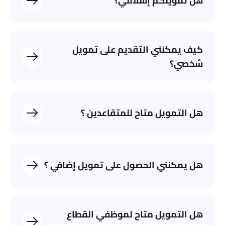
هل تمويلكم إسلامي؟
كيف يمكنني التقديم على تمويل
شخصي؟
هل التمويل متاح للمتقاعدين ؟
هل يمكنني الحصول على تمويل إضافي ؟
هل التمويل متاح لموظفي القطاع