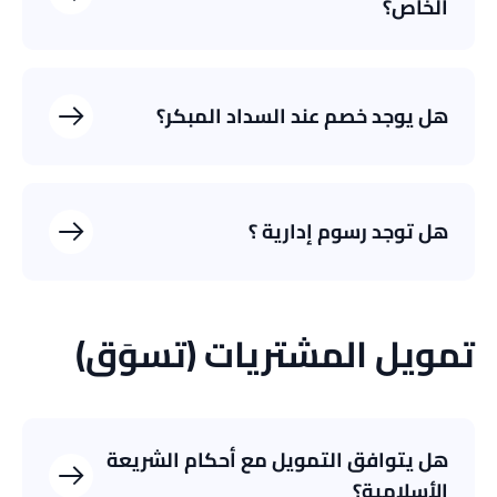
الخاص؟
هل يوجد خصم عند السداد المبكر؟
هل توجد رسوم إدارية ؟
تمويل المشتريات (تسوَق)
هل يتوافق التمويل مع أحكام الشريعة
الأسلامية؟