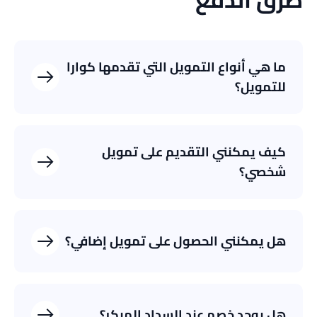
ما هي أنواع التمويل التي تقدمها كوارا
للتمويل؟
تمويل شخصي
تمويل مشتريات
كيف يمكنني التقديم على تمويل
شخصي؟
تمويل المشتريات الإلكترونية
هل يمكنني الحصول على تمويل إضافي؟
هل يوجد خصم عند السداد المبكر؟