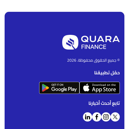
© جميع الحقوق محفوظة. 2026
حمّل تطبيقنا
تابع أحدث أخبارنا