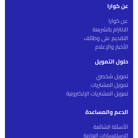
عن كوارا
عن كوارا
الالتزام بالشريعة
التقديم على وظائف
الأخبار والإعلام
حلول التمويل
تمويل شخصي
تمويل المشتريات
تمويل المشتريات الإلكترونية
الدعم والمساعدة
الأسئلة الشائعة
الاستفسارات العامة