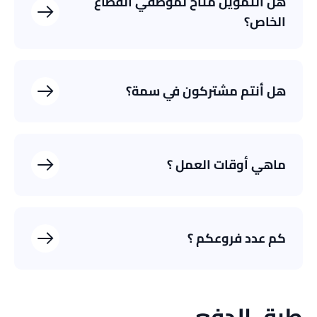
هل التمويل متاح لموظفي القطاع
الخاص؟
تمويل المشتريات الإلكترونية
هل أنتم مشتركون في سمة؟
ماهي أوقات العمل ؟
كم عدد فروعكم ؟
طرق الدفع