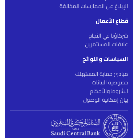
الإبلاغ عن الممارسات المخالفة
قطاع الأعمال
شركاؤنا في النجاح
علاقات المستثمرين
السياسات واللوائح
مبادئ حماية المستهلك
خصوصية البيانات
الشروط والأحكام
بيان إمكانية الوصول