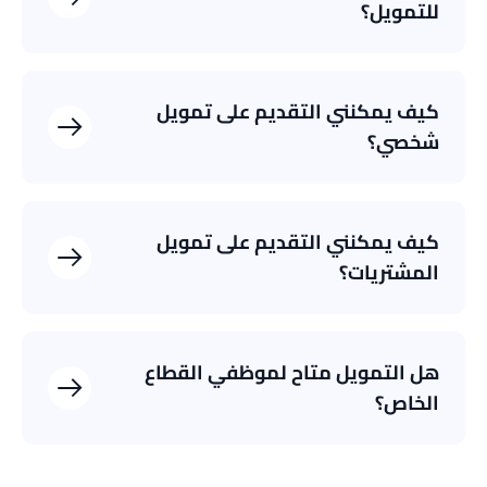
للتمويل؟
تمويل شخصي
تمويل مشتريات
كيف يمكنني التقديم على تمويل
شخصي؟
تمويل المشتريات الإلكترونية
كيف يمكنني التقديم على تمويل
المشتريات؟
هل التمويل متاح لموظفي القطاع
الخاص؟