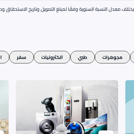
تلف معدل النسبة السنوية وفقًا لمبلغ التمويل وتاريخ الاستحقاق ودر
مجوهرات
طبي
الكترونيات
سفر
ا