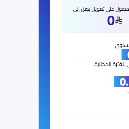
حصول على تمويل يصل إلى
0
لسنوي
لفترة المختارة
0