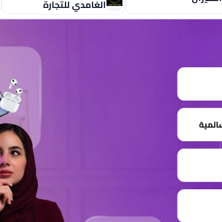
الغامدي للتجارة