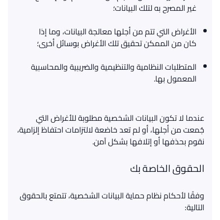
غير المصرح به لتلك البيانات؛
الأغراض التي تتم من أجلها معالجة البيانات، وما إذا
كان من الممكن تحقيق تلك الأغراض بوسائل أخرى؛
المتطلبات النظامية والتنظيمية والضريبية والمحاسبية
المعمول بها.
عندما لا تكون البيانات الشخصية مطلوبة للأغراض التي
جُمعت من أجلها، أو لم تعد خاضعة لالتزامات احتفاظ إلزامية،
نقوم بحذفها أو إتلافها بشكل آمن
.
الحقوق الخاصة بك
وفقًا لأحكام نظام حماية البيانات الشخصية، تتمتع بالحقوق
التالية: