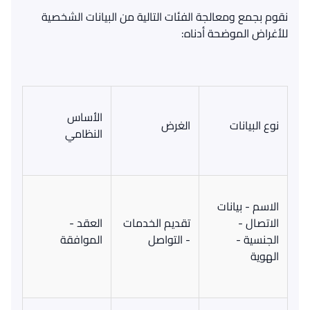
نقوم بجمع ومعالجة الفئات التالية من البيانات الشخصية
للأغراض الموضحة أدناه
:
الأساس
نوع البيانات
الغرض
النظامي
الاسم
-
بيانات
الاتصال
-
تقديم الخدمات
العقد
-
الجنسية
-
-
التواصل
الموافقة
الهوية