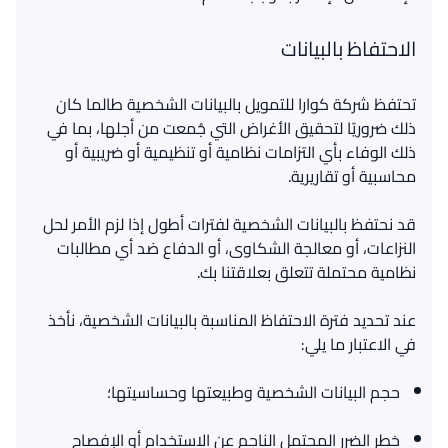
الاحتفاظ بالبيانات
تحتفظ شركة كوارا للتمويل بالبيانات الشخصية طالما كان
ذلك ضروريًا لتحقيق الأغراض التي جُمعت من أجلها، بما في
ذلك الوفاء بأي التزامات نظامية أو تنظيمية أو ضريبية أو
قد نحتفظ بالبيانات الشخصية لفترات أطول إذا لزم الأمر لحل
النزاعات، أو معالجة الشكاوى، أو الدفاع ضد أي مطالبات
عند تحديد فترة الاحتفاظ المناسبة بالبيانات الشخصية، نأخذ
في الاعتبار ما يلي:
حجم البيانات الشخصية وطبيعتها وحساسيتها؛
خطر الضرر المحتمل الناجم عن الاستخدام أو الإفصاح