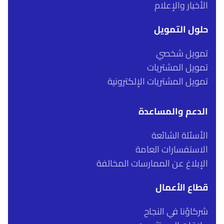
الأخبار والإعلام
حلول التمويل
تمويل شخصي
تمويل المشتريات
تمويل المشتريات الإلكترونية
الدعم والمساعدة
الأسئلة الشائعة
الاستفسارات العامة
الإبلاغ عن الممارسات المخالفة
قطاع الأعمال
شركاؤنا في النجاح