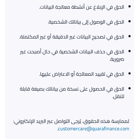
الحق في الإبلاغ عن أنشطة معالجة البيانات.
الحق في الوصول إلى بياناتك الشخصية.
الحق في تصحيح البيانات غير الدقيقة أو غير المكتملة.
الحق في حذف البيانات الشخصية في حال أصبحت غير
ضرورية.
الحق في تقييد المعالجة أو الاعتراض عليها.
الحق في الحصول على نسخة من بياناتك بصيغة قابلة
للنقل.
لممارسة هذه الحقوق، يُرجى التواصل عبر البريد الإلكتروني:
customercare@quarafinance.com