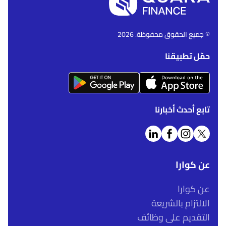
© جميع الحقوق محفوظة. 2026
حمّل تطبيقنا
تابع أحدث أخبارنا
عن كوارا
عن كوارا
الالتزام بالشريعة
التقديم على وظائف