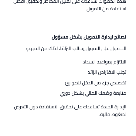
هذه الخطوات تساعدك على تقليل المخاطر وتحقيق أفضل
استفادة من التمويل.
نصائح لإدارة التمويل بشكل مسؤول
الحصول على التمويل يتطلب التزامًا، لذلك من المهم:
الالتزام بمواعيد السداد
تجنب الاقتراض الزائد
تخصيص جزء من الدخل للطوارئ
متابعة وضعك المالي بشكل دوري
الإدارة الجيدة تساعدك على تحقيق الاستفادة دون التعرض
لضغوط مالية.