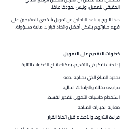
الحقيقي للعميل، وليس نموذجًا عامًا.
هذا النهج يساعد الباحثين عن تمويل شخصي للمقيمين على
فهم خياراتهم بشكل أفضل واتخاذ قرارات مالية مسؤولة.
خطوات التقديم على التمويل
إذا كنت تفكر في التقديم، يمكنك اتباع الخطوات التالية:
تحديد المبلغ الذي تحتاجه بدقة
مراجعة دخلك والتزاماتك الحالية
استخدام حاسبات التمويل لتقدير القسط
مقارنة الخيارات المتاحة
قراءة الشروط والأحكام قبل اتخاذ القرار