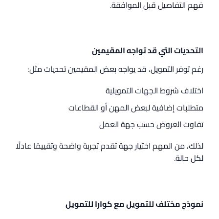
فهم التفاصيل قبل الموافقة.
التحديات التي قد تواجه المقيمين
رغم توفر التمويل، قد يواجه بعض المقيمين تحديات مثل:
اختلاف شروط الجهات التمويلية
متطلبات إضافية لبعض المهن أو القطاعات
تفاوت العروض حسب جهة العمل
لذلك، من المهم اختيار جهة تقدم تجربة واضحة وتقييمًا عادلًا
لكل حالة.
نموذج مختلف للتمويل مع كوارا للتمويل