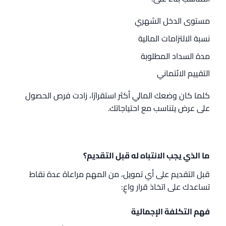
مستوى الدخل الشهري
نسبة الالتزامات المالية
مدة السداد المطلوبة
التقييم الائتماني
كلما كان وضعك المالي أكثر استقرارًا، زادت فرص الحصول
على عرض يتناسب مع احتياجاتك.
ما الذي يجب الانتباه له قبل التقديم؟
قبل التقديم على أي تمويل، من المهم مراعاة عدة نقاط
تساعدك على اتخاذ قرار واعٍ:
فهم التكلفة الإجمالية