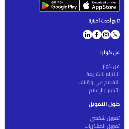
تابع أحدث أخبارنا
عن كوارا
عن كوارا
الالتزام بالشريعة
التقديم على وظائف
الأخبار والإعلام
حلول التمويل
تمويل شخصي
تمويل المشتريات