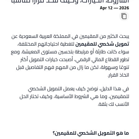
Apr 12 — 2026
يبحث الكثير من المقيمين في المملكة العربية السعودية عن
تمويل شخصي للمقيمين
لتغطية احتياجاتهم المختلفة،
سواء كانت طارئة أو مرتبطة بتحسين مستوى المعيشة. ومع
تطور القطاع المالي الرقمي، أصبحت خيارات التمويل أكثر
تنوعًا وسهولة، لكن ما زال من المهم فهم التفاصيل قبل
اتخاذ القرار.
في هذا الدليل، نوضح كيف يعمل التمويل الشخصي
للمقيمين، وما هي الشروط الأساسية، وكيف تختار الحل
الأنسب لك بثقة.
ما هو التمويل الشخصي للمقيمين؟