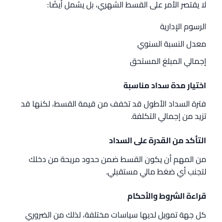
لا يقتصر الأمر على القسط الشهري، بل يشمل أيضًا:
الرسوم الإدارية
معدل النسبة السنوي
إجمالي المبلغ المستحق
اختيار مدة سداد مناسبة
فترة السداد الأطول قد تخفف من قيمة القسط، لكنها قد
تزيد من إجمالي التكلفة.
التأكد من القدرة على السداد
من المهم أن يكون القسط ضمن حدود مريحة من دخلك
لتجنب أي ضغط مالي مستقبلي.
قراءة الشروط والأحكام
كل جهة تمويل لديها سياسات مختلفة، لذلك من الضروري