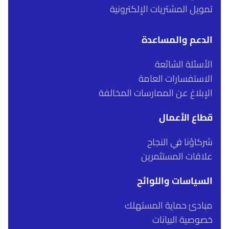
تمويل المشتريات الإلكترونية
الدعم والمساعدة
الأسئلة الشائعة
الاستفسارات العامة
الإبلاغ عن الممارسات المخالفة
قطاع الأعمال
شركاؤنا في النجاح
علاقات المستثمرين
السياسات واللوائح
مبادئ حماية المستهلك
خصوصية البيانات